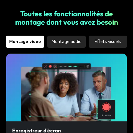
Toutes les fonctionnalités de
montage dont vous avez besoin
Montage vidéo
Montage audio
Effets visuels
Enregistreur d'écran