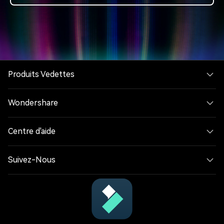
Produits Vedettes
Wondershare
Centre d'aide
Suivez-Nous