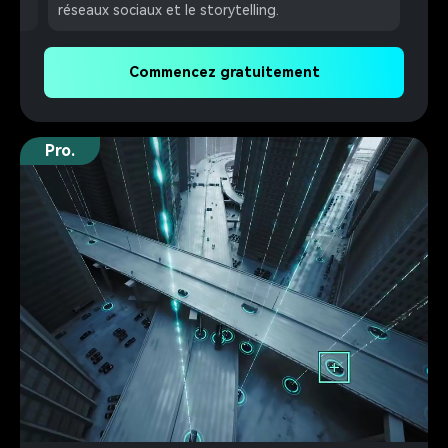
manière transparente.
Commencez gratuitement
Pro.