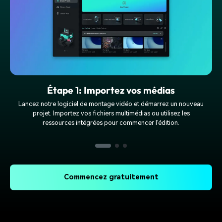
Étape 1: Importez vos médias
Lancez notre logiciel de montage vidéo et démarrez un nouveau
projet. Importez vos fichiers multimédias ou utilisez les
ressources intégrées pour commencer l'édition.
Commencez gratuitement