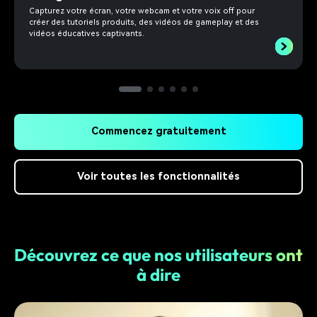
Capturez votre écran, votre webcam et votre voix off pour
créer des tutoriels produits, des vidéos de gameplay et des
vidéos éducatives captivants.
Commencez gratuitement
Voir toutes les fonctionnalités
Découvrez ce que nos utilisateurs ont
à dire