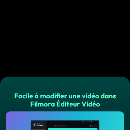
Facile à modifier une vidéo dans
Filmora Éditeur Vidéo