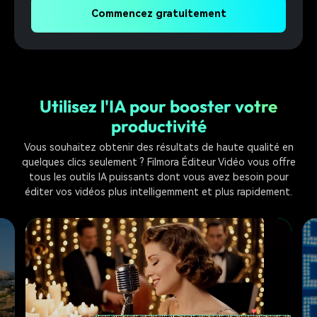
Commencez gratuitement
Utilisez l'IA pour booster votre
productivité
Vous souhaitez obtenir des résultats de haute qualité en
quelques clics seulement ? Filmora Éditeur Vidéo vous offre
tous les outils IA puissants dont vous avez besoin pour
éditer vos vidéos plus intelligemment et plus rapidement.