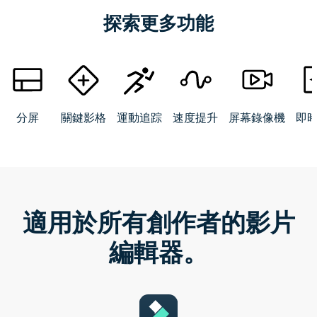
探索更多功能
分屏
關鍵影格
運動追踪
速度提升
屏幕錄像機
即
適用於所有創作者的影片
編輯器。