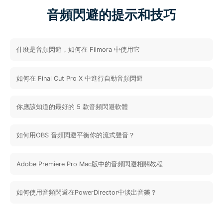
音頻閃避的提示和技巧
什麼是音頻閃避，如何在 Filmora 中使用它
如何在 Final Cut Pro X 中進行自動音頻閃避
你應該知道的最好的 5 款音頻閃避軟體
如何用OBS 音頻閃避平衡你的流式聲音？
Adobe Premiere Pro Mac版中的音頻閃避相關教程
如何使用音頻閃避在PowerDirector中淡出音樂？