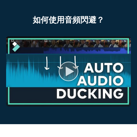
如何使用音頻閃避？