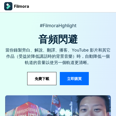
Filmora
#FilmoraHghlight
音頻閃避
當你錄製旁白、解說、翻譯、播客、YouTube 影片和其它
作品（受益於降低講話時的背景音樂）時，自動降低一個
軌道的音量以使另一個軌道更清晰。
立即購買
免費下載