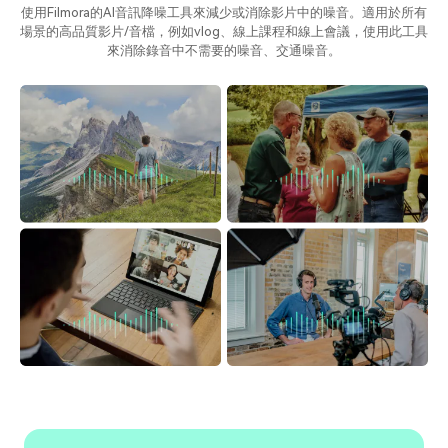
使用Filmora的AI音訊降噪工具來減少或消除影片中的噪音。適用於所有
場景的高品質影片/音檔，例如vlog、線上課程和線上會議，使用此工具
來消除錄音中不需要的噪音、交通噪音。