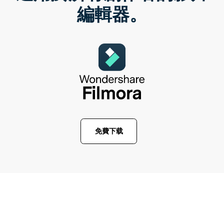
編輯器。
免費下载