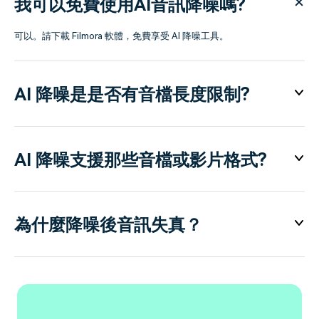
我可以免費使用AI音訊降噪嗎?
可以。請下載 Filmora 軟體，免費享受 AI 降噪工具。
AI 降噪是是否有音檔長度限制?
AI 降噪支援那些音檔或影片格式?
為什麼降噪後音訊失真？