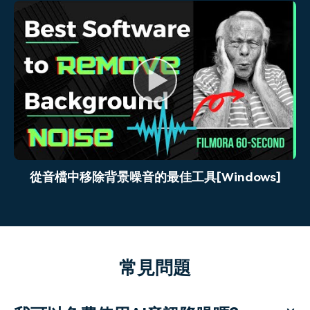
從音檔中移除背景噪音的最佳工具[Windows]
常見問題