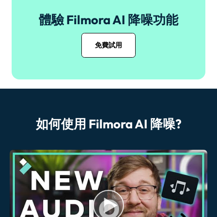
體驗 Filmora AI 降噪功能
免費試用
如何使用 Filmora AI 降噪?