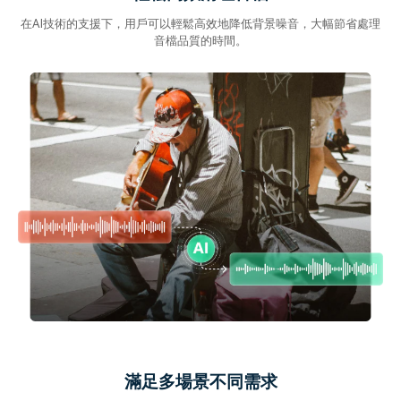
在AI技術的支援下，用戶可以輕鬆高效地降低背景噪音，大幅節省處理
音檔品質的時間。
滿足多場景不同需求